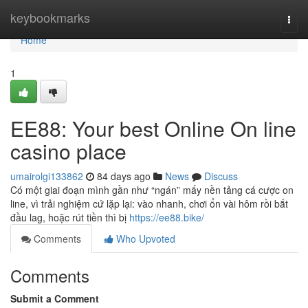
Home
keybookmarks
Togg
navi
Home
1
EE88: Your best Online On line
casino place
umairolgi133862
84 days ago
News
Discuss
Có một giai đoạn mình gần như “ngán” mấy nền tảng cá cược on
line, vì trải nghiệm cứ lặp lại: vào nhanh, chơi ổn vài hôm rồi bắt
đầu lag, hoặc rút tiền thì bị
https://ee88.bike/
Comments
Who Upvoted
Comments
Submit a Comment