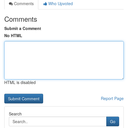
Comments
Who Upvoted
Comments
Submit a Comment
No HTML
HTML is disabled
Report Page
Search
Go