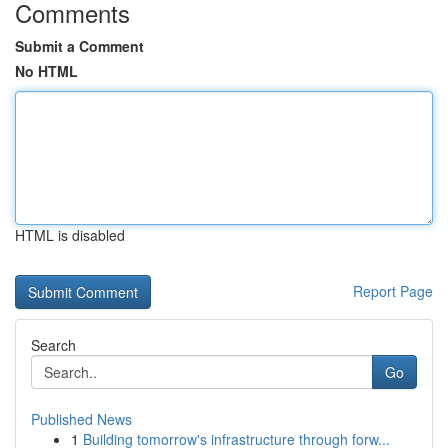
Comments
Submit a Comment
No HTML
HTML is disabled
Report Page
Search
Go
Published News
1
Building tomorrow's infrastructure through forw...