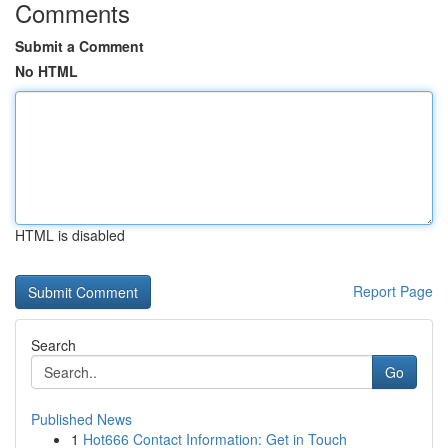
Comments
Submit a Comment
No HTML
HTML is disabled
Report Page
Search
Go
Published News
1
Hot666 Contact Information: Get in Touch