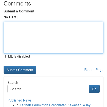
Comments
Submit a Comment
No HTML
HTML is disabled
Report Page
Search
Go
Published News
1
Latihan Badminton Berdekatan Kawasan Wilay...