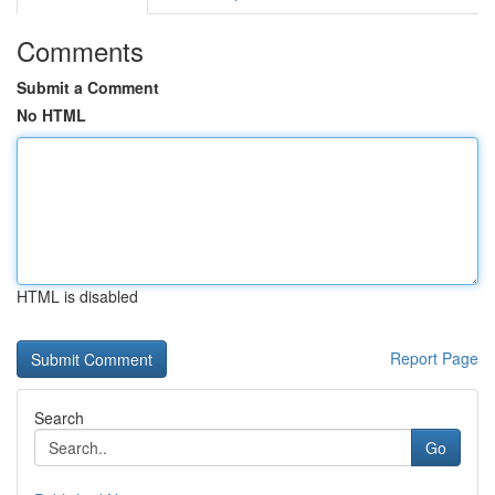
Comments
Submit a Comment
No HTML
HTML is disabled
Report Page
Search
Go