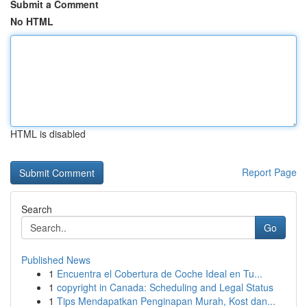
Submit a Comment
No HTML
HTML is disabled
Report Page
Search
Go
Published News
1
Encuentra el Cobertura de Coche Ideal en Tu...
1
copyright in Canada: Scheduling and Legal Status
1
Tips Mendapatkan Penginapan Murah, Kost dan...