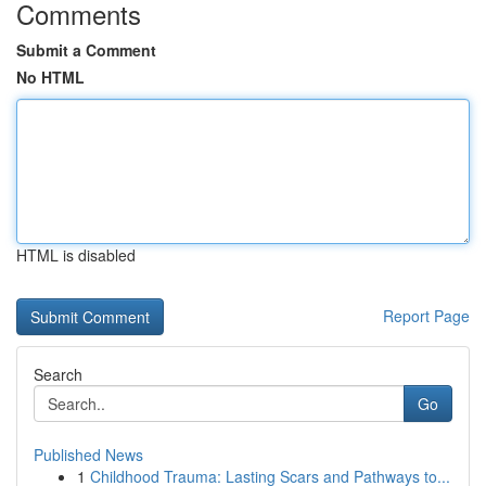
Comments
Submit a Comment
No HTML
HTML is disabled
Report Page
Search
Go
Published News
1
Childhood Trauma: Lasting Scars and Pathways to...