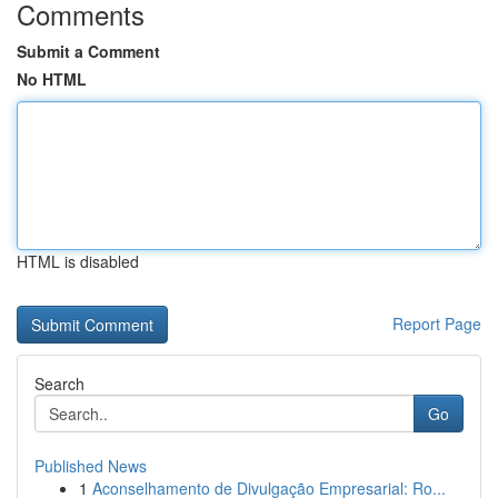
Comments
Submit a Comment
No HTML
HTML is disabled
Report Page
Search
Go
Published News
1
Aconselhamento de Divulgação Empresarial: Ro...