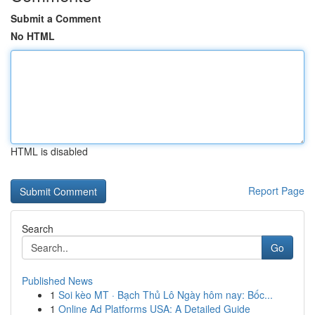
Submit a Comment
No HTML
HTML is disabled
Report Page
Search
Go
Published News
1
Soi kèo MT · Bạch Thủ Lô Ngày hôm nay: Bốc...
1
Online Ad Platforms USA: A Detailed Guide