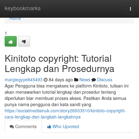
Home
keybookmarks
Togg
navi
Home
1
Kinitoto copyright: Tutorial
Lengkap dan Prosedurnya
margiegyye845493
84 days ago
News
Discuss
Agar Pengguna bisa mengakses ke platform Kinitoto, tulisan ini
akan menawarkan tutorial lengkap dan prosedur tentang
diperlukan biar membuat proses akses. Pastikan Anda semua
punya nama pengguna dan kata sandi yang
https://socialmediainuk.com/story26933510/kinitoto-copyright-
cara-lengkap-dan-langkah-langkahnya
Comments
Who Upvoted