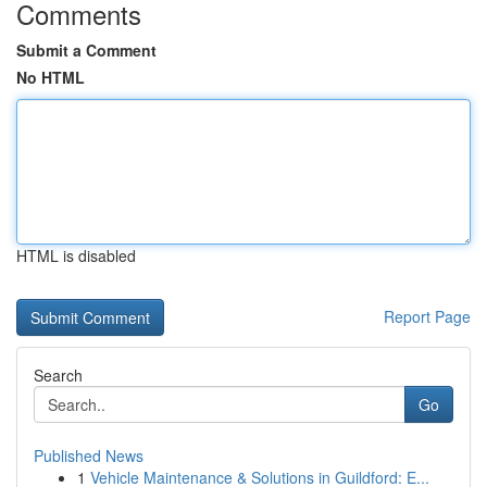
Comments
Submit a Comment
No HTML
HTML is disabled
Report Page
Search
Go
Published News
1
Vehicle Maintenance & Solutions in Guildford: E...