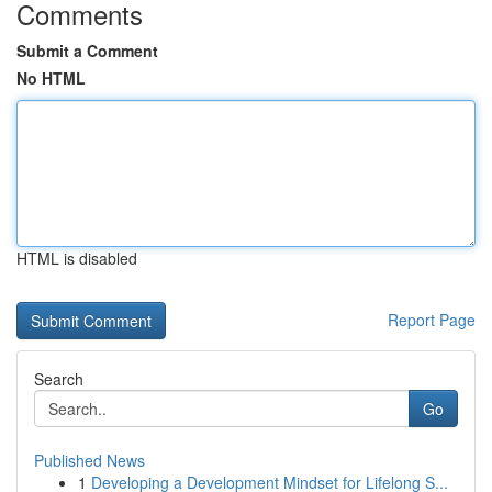
Comments
Submit a Comment
No HTML
HTML is disabled
Report Page
Search
Go
Published News
1
Developing a Development Mindset for Lifelong S...