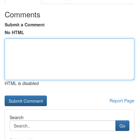
Comments
Submit a Comment
No HTML
HTML is disabled
Report Page
Search
Go