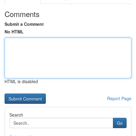
Comments
Submit a Comment
No HTML
HTML is disabled
Report Page
Search
Go