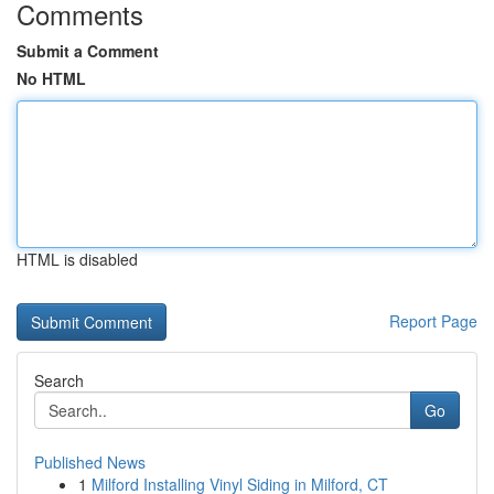
Comments
Submit a Comment
No HTML
HTML is disabled
Report Page
Search
Go
Published News
1
Milford Installing Vinyl Siding in Milford, CT