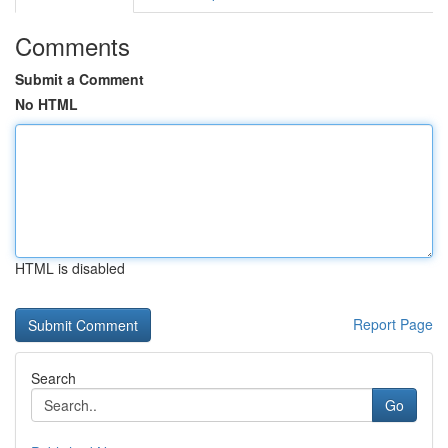
Comments
Submit a Comment
No HTML
HTML is disabled
Report Page
Search
Go