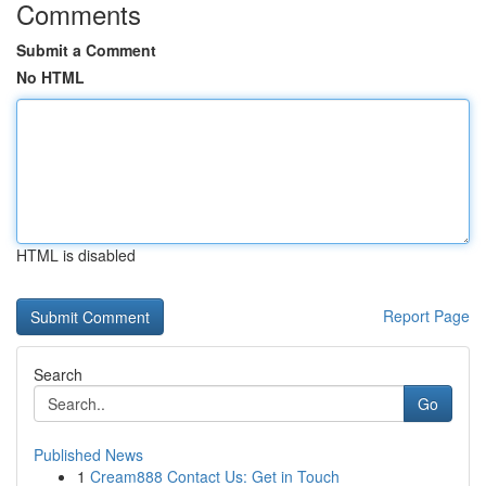
Comments
Submit a Comment
No HTML
HTML is disabled
Report Page
Search
Go
Published News
1
Cream888 Contact Us: Get in Touch