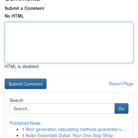
Submit a Comment
No HTML
HTML is disabled
Report Page
Search
Go
Published News
1
Next generation calculating methods guarantee u...
1
Avian Essentials Dubai: Your One-Stop Shop