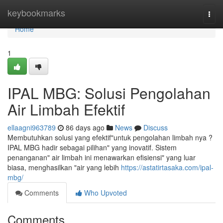
Home
keybookmarks
Togg
navi
Home
1
IPAL MBG: Solusi Pengolahan
Air Limbah Efektif
ellaagni963789
86 days ago
News
Discuss
Membutuhkan solusi yang efektif"untuk pengolahan limbah nya ?
IPAL MBG hadir sebagai pilihan" yang inovatif. Sistem
penanganan" air limbah ini menawarkan efisiensi" yang luar
biasa, menghasilkan "air yang lebih
https://astatirtasaka.com/ipal-
mbg/
Comments
Who Upvoted
Comments