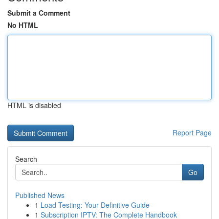
Submit a Comment
No HTML
HTML is disabled
Report Page
Search
Go
Published News
1
Load Testing: Your Definitive Guide
1
Subscription IPTV: The Complete Handbook