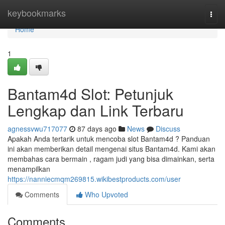
Home
keybookmarks
Togg
navi
Home
1
Bantam4d Slot: Petunjuk
Lengkap dan Link Terbaru
agnessvwu717077
87 days ago
News
Discuss
Apakah Anda tertarik untuk mencoba slot Bantam4d ? Panduan
ini akan memberikan detail mengenai situs Bantam4d. Kami akan
membahas cara bermain , ragam judi yang bisa dimainkan, serta
menampilkan
https://nanniecmqm269815.wikibestproducts.com/user
Comments
Who Upvoted
Comments