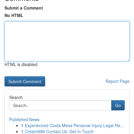
Submit a Comment
No HTML
HTML is disabled
Report Page
Search
Go
Published News
1
Experienced Costa Mesa Personal Injury Legal Re...
1
Cream888 Contact Us: Get in Touch