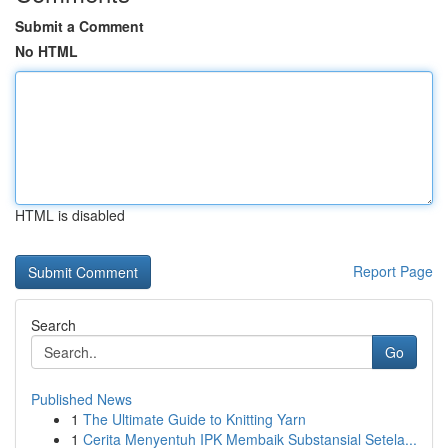
Submit a Comment
No HTML
HTML is disabled
Report Page
Search
Go
Published News
1
The Ultimate Guide to Knitting Yarn
1
Cerita Menyentuh IPK Membaik Substansial Setela...