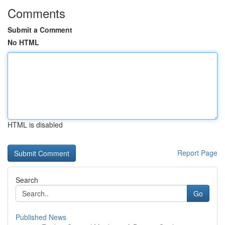
Comments
Submit a Comment
No HTML
HTML is disabled
Report Page
Search
Go
Published News