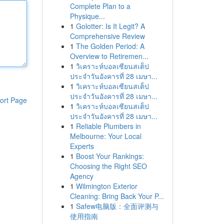
Complete Plan to a
Physique...
1
Golotter: Is It Legit? A
Comprehensive Review
1
The Golden Period: A
Overview to Retiremen...
1
วิเคราะห์บอลเซียนสเต็ป
ประจำวันอังคารที่ 28 เมษา...
1
วิเคราะห์บอลเซียนสเต็ป
ประจำวันอังคารที่ 28 เมษา...
ort Page
1
วิเคราะห์บอลเซียนสเต็ป
ประจำวันอังคารที่ 28 เมษา...
1
Reliable Plumbers in
Melbourne: Your Local
Experts
1
Boost Your Rankings:
Choosing the Right SEO
Agency
1
Wilmington Exterior
Cleaning: Bring Back Your P...
1
Safew电脑版：全面评测与
使用指南