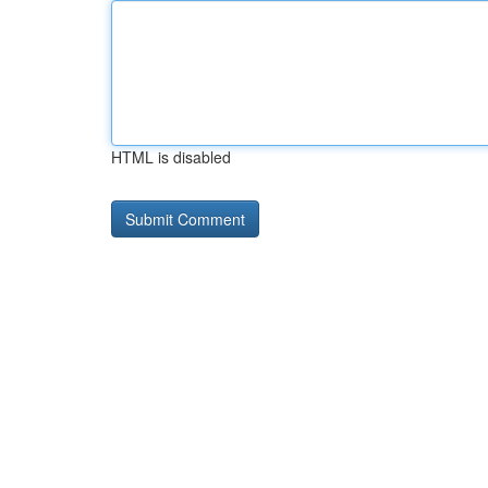
HTML is disabled