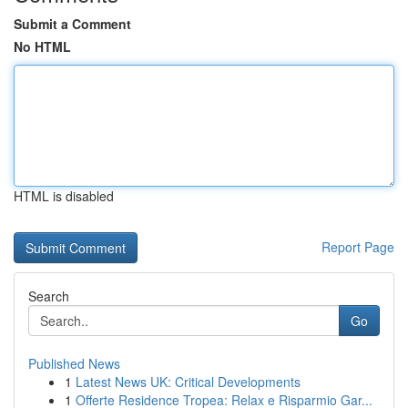
Submit a Comment
No HTML
HTML is disabled
Report Page
Search
Go
Published News
1
Latest News UK: Critical Developments
1
Offerte Residence Tropea: Relax e Risparmio Gar...