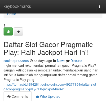
Home
keybookmarks
Togg
navi
Home
1
Daftar Slot Gacor Pragmatic
Play: Raih Jackpot Hari Ini!
saulmopr783885
88 days ago
News
Discuss
Ingin mencari rekomendasi permainan gacor Pragmatic Play?
Jangan ketinggalan kesempatan untuk mendapatkan uang hari
ini! Situs Kami telah mengumpulkan daftar detail tentang game
Pragmatic Play yang
https://tomasbtdj894281.loginblogin.com/49277154/daftar-slot-
gacor-pragmatic-play-raih-jackpot-hari-ini
Comments
Who Upvoted