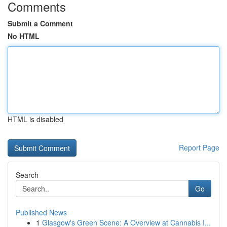
Comments
Submit a Comment
No HTML
HTML is disabled
Report Page
Search
Go
Published News
1
Glasgow's Green Scene: A Overview at Cannabis I...