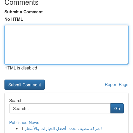
Comments
Submit a Comment
No HTML
HTML is disabled
Report Page
Search
Go
Published News
1
شركة تنظيف بجدة: أفضل الخيارات والأسعار!