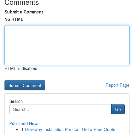
Comments
Submit a Comment
No HTML
HTML is disabled
Report Page
Search
Go
Published News
1
Driveway Installation Preston: Get a Free Quote