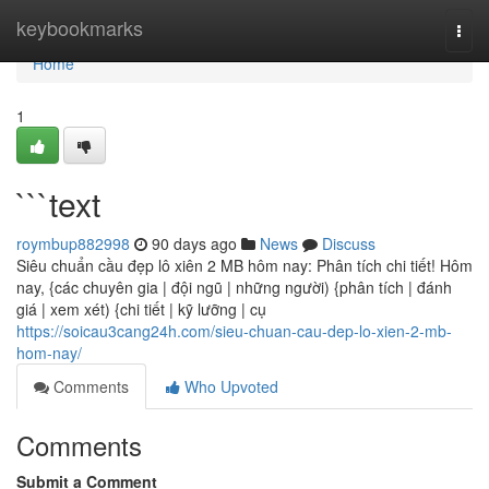
Home
keybookmarks
Togg
navi
Home
1
```text
roymbup882998
90 days ago
News
Discuss
Siêu chuẩn cầu đẹp lô xiên 2 MB hôm nay: Phân tích chi tiết! Hôm
nay, {các chuyên gia | đội ngũ | những người) {phân tích | đánh
giá | xem xét) {chi tiết | kỹ lưỡng | cụ
https://soicau3cang24h.com/sieu-chuan-cau-dep-lo-xien-2-mb-
hom-nay/
Comments
Who Upvoted
Comments
Submit a Comment