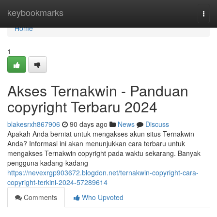
Home
keybookmarks
Togg
navi
Home
1
Akses Ternakwin - Panduan
copyright Terbaru 2024
blakesrxh867906
90 days ago
News
Discuss
Apakah Anda berniat untuk mengakses akun situs Ternakwin
Anda? Informasi ini akan menunjukkan cara terbaru untuk
mengakses Ternakwin copyright pada waktu sekarang. Banyak
pengguna kadang-kadang
https://nevexrgp903672.blogdon.net/ternakwin-copyright-cara-
copyright-terkini-2024-57289614
Comments
Who Upvoted