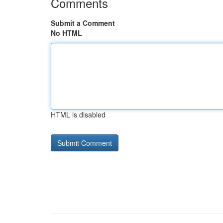
Comments
Submit a Comment
No HTML
HTML is disabled