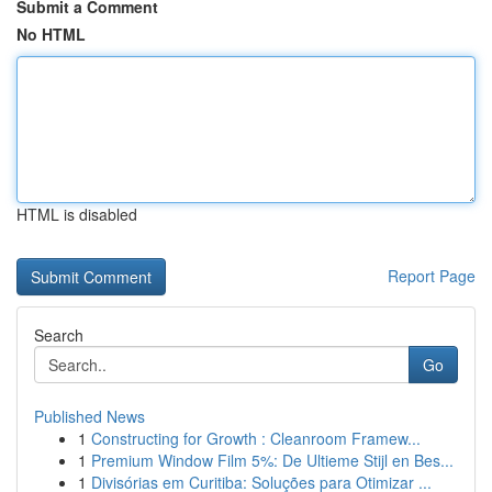
Submit a Comment
No HTML
HTML is disabled
Report Page
Search
Go
Published News
1
Constructing for Growth : Cleanroom Framew...
1
Premium Window Film 5%: De Ultieme Stijl en Bes...
1
Divisórias em Curitiba: Soluções para Otimizar ...