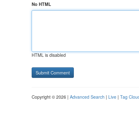
No HTML
HTML is disabled
Copyright © 2026 |
Advanced Search
|
Live
|
Tag Clou