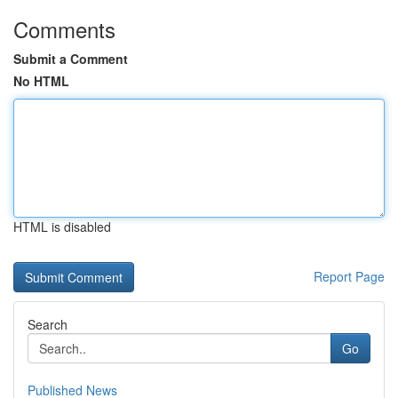
Comments
Submit a Comment
No HTML
HTML is disabled
Report Page
Search
Go
Published News