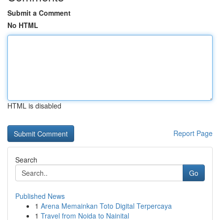
Submit a Comment
No HTML
HTML is disabled
Report Page
Search
Go
Published News
1
Arena Memainkan Toto Digital Terpercaya
1
Travel from Noida to Nainital