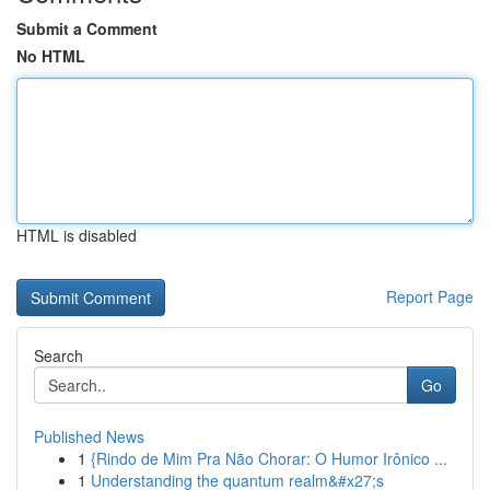
Submit a Comment
No HTML
HTML is disabled
Report Page
Search
Go
Published News
1
{Rindo de Mim Pra Não Chorar: O Humor Irônico ...
1
Understanding the quantum realm&#x27;s