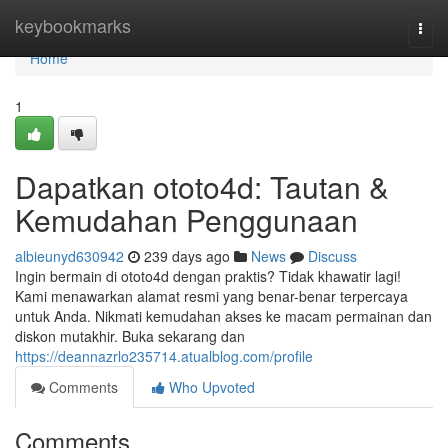
Home
keybookmarks
Togg
navi
Home
1
Dapatkan ototo4d: Tautan &
Kemudahan Penggunaan
albieunyd630942
239 days ago
News
Discuss
Ingin bermain di ototo4d dengan praktis? Tidak khawatir lagi!
Kami menawarkan alamat resmi yang benar-benar terpercaya
untuk Anda. Nikmati kemudahan akses ke macam permainan dan
diskon mutakhir. Buka sekarang dan
https://deannazrlo235714.atualblog.com/profile
Comments
Who Upvoted
Comments