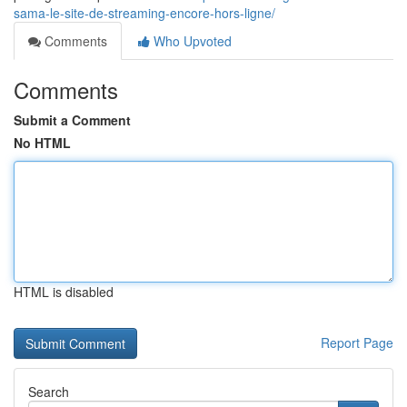
sama-le-site-de-streaming-encore-hors-ligne/
Comments
Who Upvoted
Comments
Submit a Comment
No HTML
HTML is disabled
Report Page
Search