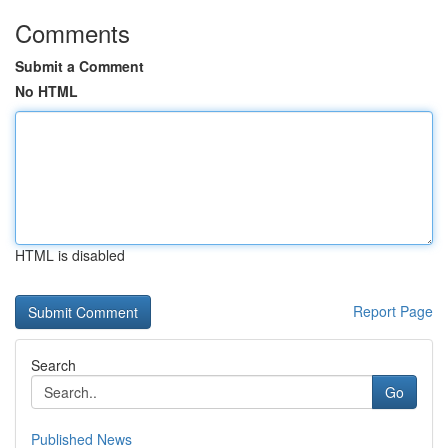
Comments
Submit a Comment
No HTML
HTML is disabled
Report Page
Search
Go
Published News