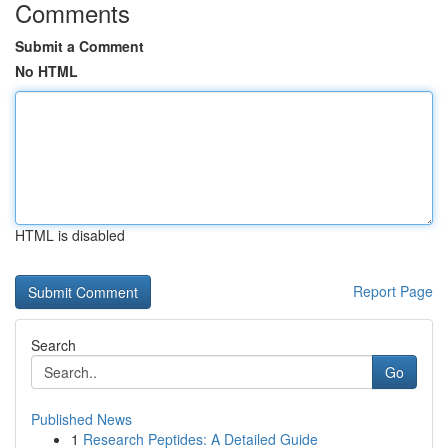
Comments
Submit a Comment
No HTML
HTML is disabled
Report Page
Search
Go
Published News
1
Research Peptides: A Detailed Guide