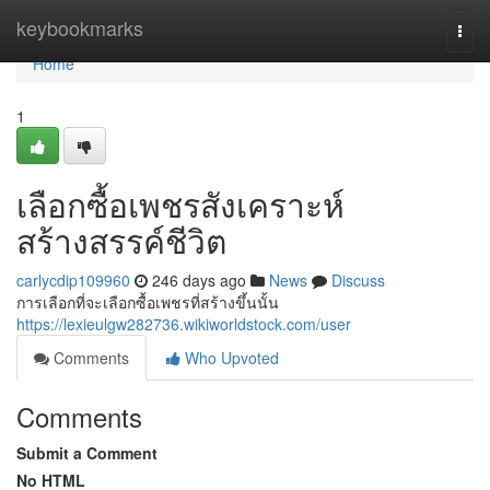
Home
keybookmarks
Togg
navi
Home
1
เลือกซื้อเพชรสังเคราะห์
สร้างสรรค์ชีวิต
carlycdip109960
246 days ago
News
Discuss
การเลือกที่จะเลือกซื้อเพชรที่สร้างขึ้นนั้น
https://lexieulgw282736.wikiworldstock.com/user
Comments
Who Upvoted
Comments
Submit a Comment
No HTML