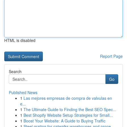
HTML is disabled
Report Page
Search
Go
Published News
1
Las mejores empresas de compra de valvulas en
e...
1
The Ultimate Guide to Finding the Best SEO Spec...
1
Best Shopify Website Setup Strategies for Small...
1
Boost Your Website: A Guide to Buying Traffic
1
Steel grating for catwalks warehouses and proce...