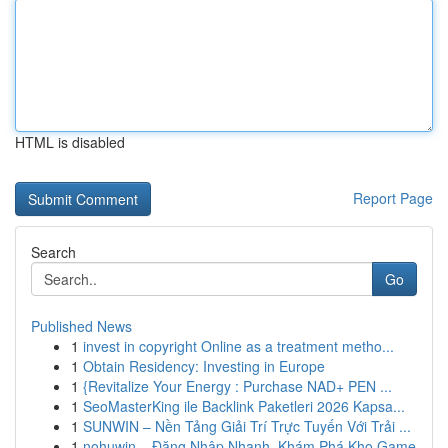
HTML is disabled
Report Page
Search
Go
Published News
1
invest in copyright Online as a treatment metho...
1
Obtain Residency: Investing in Europe
1
{Revitalize Your Energy : Purchase NAD+ PEN ...
1
SeoMasterKing ile Backlink Paketleri 2026 Kapsa...
1
SUNWIN – Nền Tảng Giải Trí Trực Tuyến Với Trải ...
1
nohuwin – Đăng Nhập Nhanh, Khám Phá Kho Game