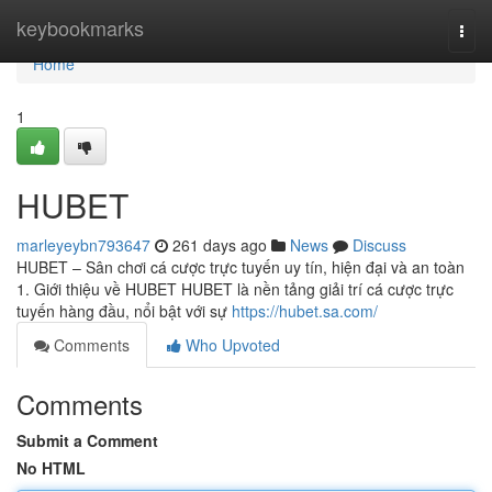
Home
keybookmarks
Togg
navi
Home
1
HUBET
marleyeybn793647
261 days ago
News
Discuss
HUBET – Sân chơi cá cược trực tuyến uy tín, hiện đại và an toàn
1. Giới thiệu về HUBET HUBET là nền tảng giải trí cá cược trực
tuyến hàng đầu, nổi bật với sự
https://hubet.sa.com/
Comments
Who Upvoted
Comments
Submit a Comment
No HTML