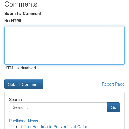
Comments
Submit a Comment
No HTML
HTML is disabled
Report Page
Search
Go
Published News
1
The Handmade Souvenirs of Cairo