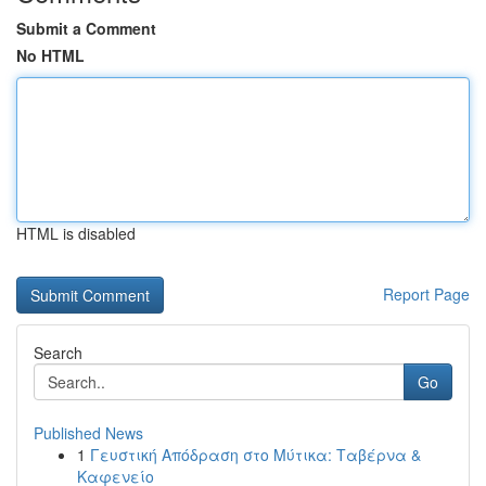
Submit a Comment
No HTML
HTML is disabled
Report Page
Search
Go
Published News
1
Γευστική Απόδραση στο Μύτικα: Ταβέρνα &
Καφενείο