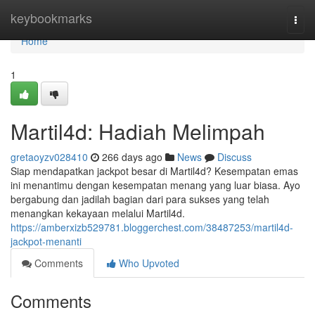
Home
keybookmarks
Togg
navi
Home
1
Martil4d: Hadiah Melimpah
gretaoyzv028410
266 days ago
News
Discuss
Siap mendapatkan jackpot besar di Martil4d? Kesempatan emas
ini menantimu dengan kesempatan menang yang luar biasa. Ayo
bergabung dan jadilah bagian dari para sukses yang telah
menangkan kekayaan melalui Martil4d.
https://amberxizb529781.bloggerchest.com/38487253/martil4d-
jackpot-menanti
Comments
Who Upvoted
Comments