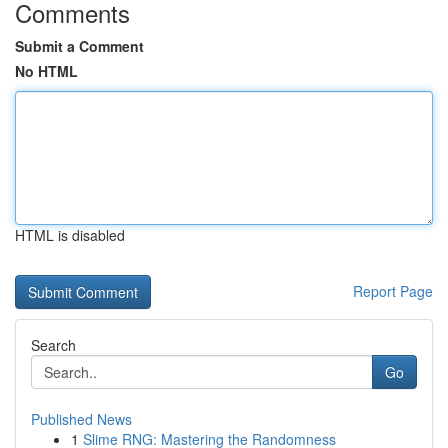
Comments
Submit a Comment
No HTML
HTML is disabled
Report Page
Search
Go
Published News
1
Slime RNG: Mastering the Randomness