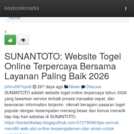
Home
keybookmarks
Togg
navi
Home
1
SUNANTOTO: Website Togel
Online Terpercaya Bersama
Layanan Paling Baik 2026
johnu087epx8
267 days ago
News
Discuss
SUNANTOTO adalah website togel online terpercaya tahun 2026
yang tawarkan service terbaik proses transaksi cepat, dan
keamanan information terjamin. nikmati beragam pasaran togel
popular dengan kesempatan menang besar dan bonus menarik
tiap-tiap hari sebatas di SUNANTOTO.
https://beckettkidwp.blogspothub.com/37279096/tips-cermat-
memilih-web-slot-online-berpengalaman-dan-aman-untuk-