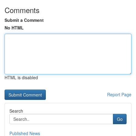
Comments
Submit a Comment
No HTML
HTML is disabled
Report Page
Search
Go
Published News