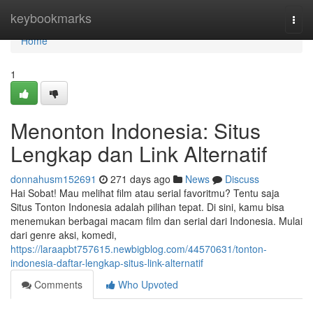
Home
keybookmarks
Togg
navi
Home
1
Menonton Indonesia: Situs
Lengkap dan Link Alternatif
donnahusm152691
271 days ago
News
Discuss
Hai Sobat! Mau melihat film atau serial favoritmu? Tentu saja
Situs Tonton Indonesia adalah pilihan tepat. Di sini, kamu bisa
menemukan berbagai macam film dan serial dari Indonesia. Mulai
dari genre aksi, komedi,
https://laraapbt757615.newbigblog.com/44570631/tonton-
indonesia-daftar-lengkap-situs-link-alternatif
Comments
Who Upvoted